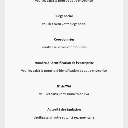
Veuillez saisir le nom de votre entreprise
Siège social
Veuillez saisir votre siège social
Coordonnées
Veuillez saisir vos coordonnées
Numéro d'identification de l'entreprise
Veuillez saisir le numéro d'identification de votre entreprise
N° de TVA
Veuillez saisir votre numéro de TVA
Autorité de régulation
Veuillez saisir votre autorité réglementaire